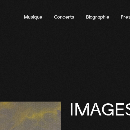
Musique
Concerts
Biographie
Pre
IMAGE